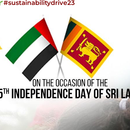
#sustainabilitydrive23